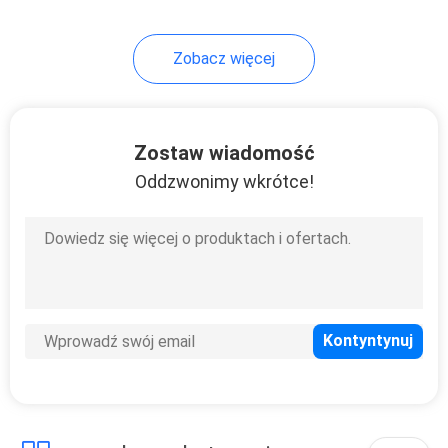
Zobacz więcej
Zostaw wiadomość
Oddzwonimy wkrótce!